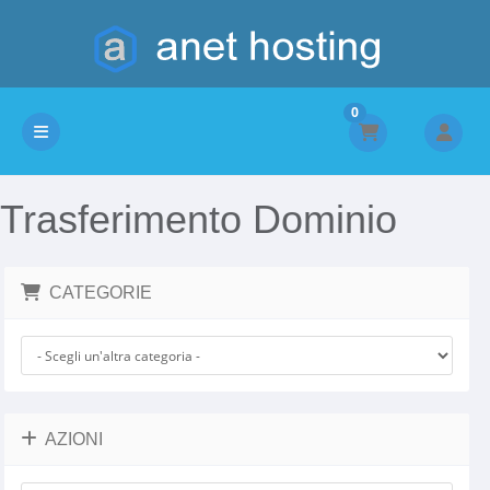
0
Attiva Navigazione
Trasferimento Dominio
CATEGORIE
AZIONI