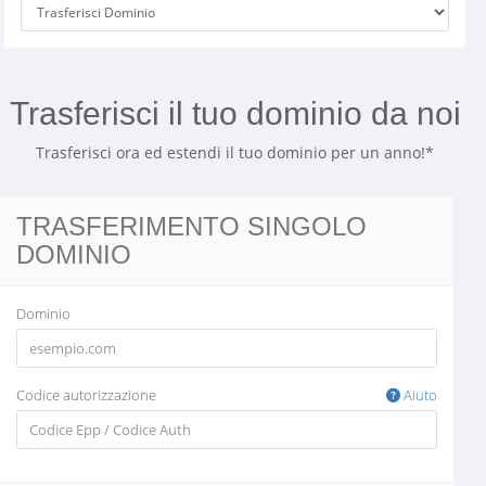
Trasferisci il tuo dominio da noi
Trasferisci ora ed estendi il tuo dominio per un anno!*
TRASFERIMENTO SINGOLO
DOMINIO
Dominio
Codice autorizzazione
Aiuto