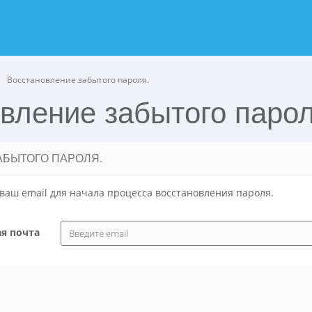
ю
Восстановление забытого пароля.
вление забытого парол
АБЫТОГО ПАРОЛЯ.
ваш email для начала процесса восстановления пароля.
я почта