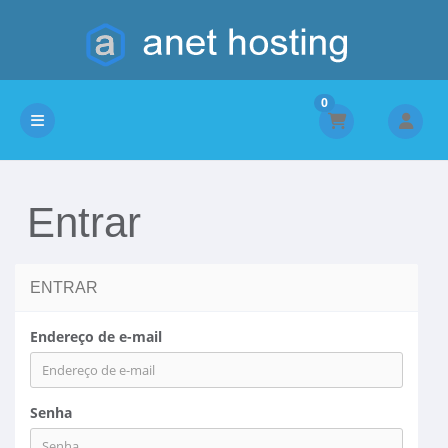
0
Alternar navegação
Entrar
ENTRAR
Endereço de e-mail
Senha