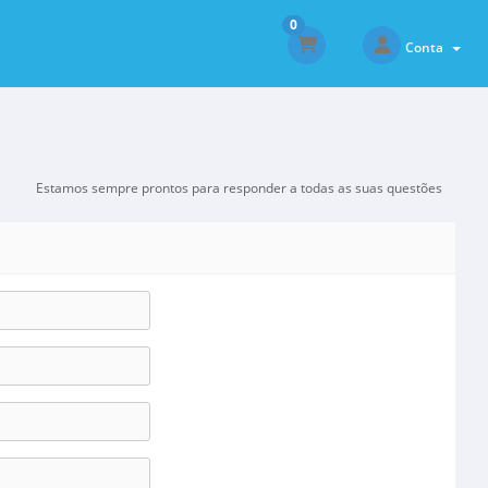
0
Conta
Estamos sempre prontos para responder a todas as suas questões